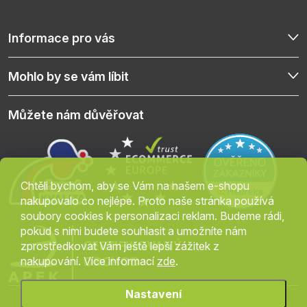
Informace pro vás
Mohlo by se vám líbit
Můžete nám důvěřovat
Chtěli bychom, aby se Vám na našem e-shopu
nakupovalo co nejlépe. Proto naše stránka používá
soubory cookies k personalizaci reklam. Budeme rádi,
pokud s nimi budete souhlasit a umožníte nám
zprostředkovat Vám ještě lepší zážitek z
nakupování. Více informací
zde
.
Nastavení