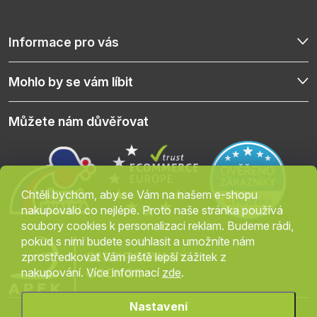
Informace pro vás
Mohlo by se vám líbit
Můžete nám důvěřovat
Chtěli bychom, aby se Vám na našem e-shopu
nakupovalo co nejlépe. Proto naše stránka používá
soubory cookies k personalizaci reklam. Budeme rádi,
pokud s nimi budete souhlasit a umožníte nám
zprostředkovat Vám ještě lepší zážitek z
nakupování. Více informací
zde
.
Nastavení