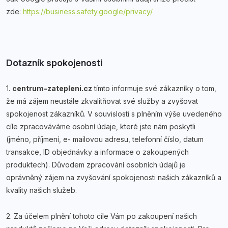
zde:
https://business.safety.google/privacy/
Dotazník spokojenosti
1.
centrum-zatepleni.cz
tímto informuje své zákazníky o tom,
že má zájem neustále zkvalitňovat své služby a zvyšovat
spokojenost zákazníků. V souvislosti s plněním výše uvedeného
cíle zpracováváme osobní údaje, které jste nám poskytli
(jméno, příjmení, e- mailovou adresu, telefonní číslo, datum
transakce, ID objednávky a informace o zakoupených
produktech). Důvodem zpracování osobních údajů je
oprávněný zájem na zvyšování spokojenosti našich zákazníků a
kvality našich služeb.
2. Za účelem plnění tohoto cíle Vám po zakoupení našich