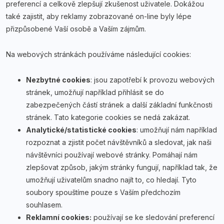
preferencí a celkově zlepšují zkušenost uživatele. Dokážou
také zajistit, aby reklamy zobrazované on-line byly lépe
přizpůsobené Vaší osobě a Vaším zájmům.
Na webových stránkách používáme následující cookies:
Nezbytné cookies
: jsou zapotřebí k provozu webových
stránek, umožňují například přihlásit se do
zabezpečených částí stránek a další základní funkčnosti
stránek. Tato kategorie cookies se nedá zakázat.
Analytické/statistické cookies
: umožňují nám například
rozpoznat a zjistit počet návštěvníků a sledovat, jak naši
návštěvníci používají webové stránky. Pomáhají nám
zlepšovat způsob, jakým stránky fungují, například tak, že
umožňují uživatelům snadno najít to, co hledají. Tyto
soubory spouštíme pouze s Vaším předchozím
souhlasem.
Reklamní cookies:
používají se ke sledování preferencí