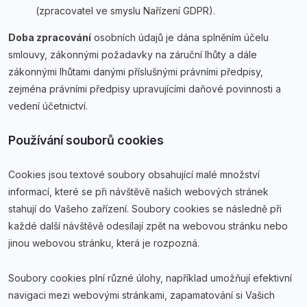
(zpracovatel ve smyslu Nařízení GDPR).
Doba zpracování
osobních údajů je dána splněním účelu
smlouvy, zákonnými požadavky na záruční lhůty a dále
zákonnými lhůtami danými příslušnými právními předpisy,
zejména právními předpisy upravujícími daňové povinnosti a
vedení účetnictví.
Používání souborů cookies
Cookies jsou textové soubory obsahující malé množství
informací, které se při návštěvě našich webových stránek
stahují do Vašeho zařízení. Soubory cookies se následně při
každé další návštěvě odesílají zpět na webovou stránku nebo
jinou webovou stránku, která je rozpozná.
Soubory cookies plní různé úlohy, například umožňují efektivní
navigaci mezi webovými stránkami, zapamatování si Vašich