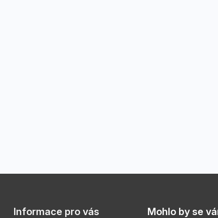
Informace pro vás
Mohlo by se vám