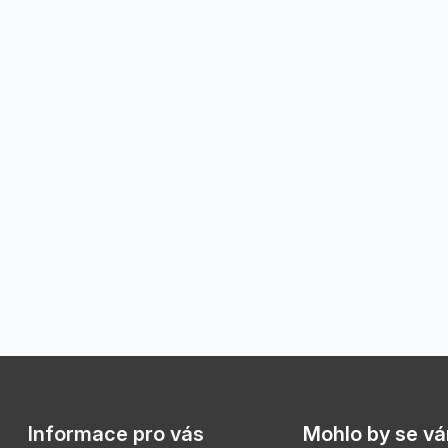
Informace pro vás
Mohlo by se vám