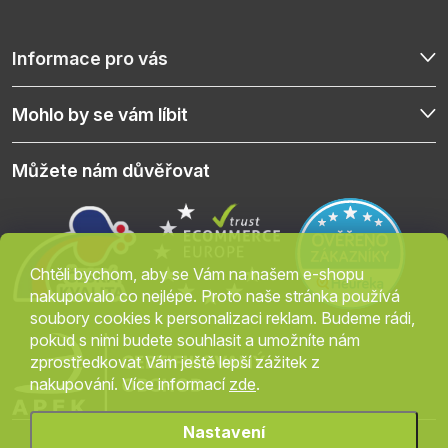
Informace pro vás
Mohlo by se vám líbit
Můžete nám důvěřovat
Chtěli bychom, aby se Vám na našem e-shopu
nakupovalo co nejlépe. Proto naše stránka používá
soubory cookies k personalizaci reklam. Budeme rádi,
pokud s nimi budete souhlasit a umožníte nám
zprostředkovat Vám ještě lepší zážitek z
nakupování. Více informací
zde
.
Nastavení