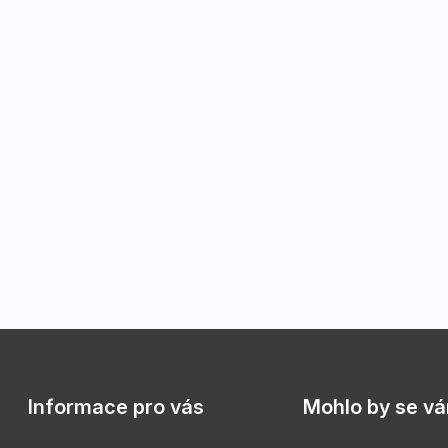
Informace pro vás
Mohlo by se vám