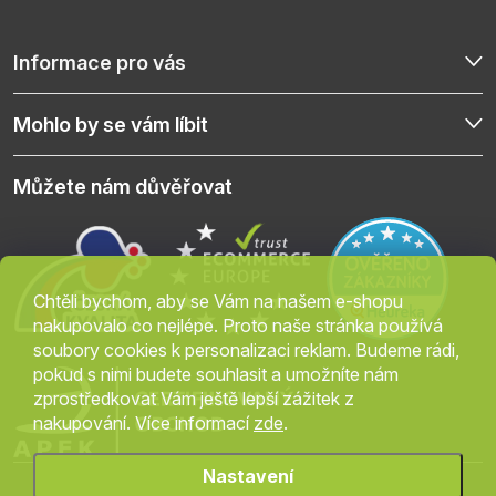
Informace pro vás
Mohlo by se vám líbit
Můžete nám důvěřovat
Chtěli bychom, aby se Vám na našem e-shopu
nakupovalo co nejlépe. Proto naše stránka používá
soubory cookies k personalizaci reklam. Budeme rádi,
pokud s nimi budete souhlasit a umožníte nám
zprostředkovat Vám ještě lepší zážitek z
nakupování. Více informací
zde
.
Nastavení