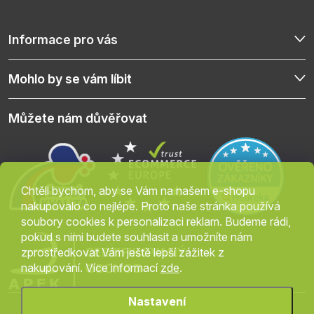
Informace pro vás
Mohlo by se vám líbit
Můžete nám důvěřovat
Chtěli bychom, aby se Vám na našem e-shopu
nakupovalo co nejlépe. Proto naše stránka používá
soubory cookies k personalizaci reklam. Budeme rádi,
pokud s nimi budete souhlasit a umožníte nám
zprostředkovat Vám ještě lepší zážitek z
nakupování. Více informací
zde
.
Nastavení