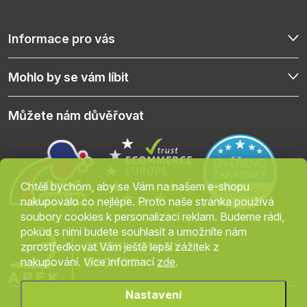
Informace pro vás
Mohlo by se vám líbit
Můžete nám důvěřovat
Chtěli bychom, aby se Vám na našem e-shopu
nakupovalo co nejlépe. Proto naše stránka používá
soubory cookies k personalizaci reklam. Budeme rádi,
pokud s nimi budete souhlasit a umožníte nám
zprostředkovat Vám ještě lepší zážitek z
nakupování. Více informací
zde
.
Nastavení