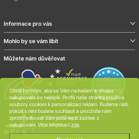
Informace pro vás
Mohlo by se vám líbit
Můžete nám důvěřovat
Chtěli bychom, aby se Vám na našem e-shopu
nakupovalo co nejlépe. Proto naše stránka používá
soubory cookies k personalizaci reklam. Budeme rádi,
pokud s nimi budete souhlasit a umožníte nám
zprostředkovat Vám ještě lepší zážitek z
nakupování. Více informací
zde
.